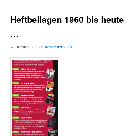
Heftbeilagen 1960 bis heute
…
Veröffentlicht am
26. Dezember 2015