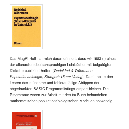
Das MagPi-Heft hat mich daran erinnert, dass wir 1983 (!) eines
der allerersten deutschsprachigen Lehrbücher mit beigefügter
Diskette publiziert hatten (
Wedekind & Wöhrmann:
Populationsbiologie, Stuttgart: Ulmer Verlag
). Damit sollte den
Lesern das mühsame und fehleranfällige Abtippen der
abgedruckten BASIC-Programmlistings erspart bleiben. Die
Programme waren zur Arbeit mit den im Buch behandelten
mathematischen populationsbiologischen Modellen notwendig.