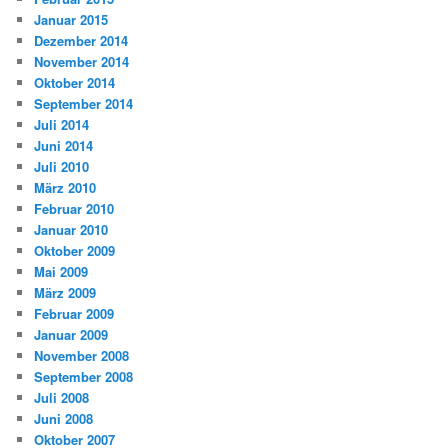
Januar 2015
Dezember 2014
November 2014
Oktober 2014
September 2014
Juli 2014
Juni 2014
Juli 2010
März 2010
Februar 2010
Januar 2010
Oktober 2009
Mai 2009
März 2009
Februar 2009
Januar 2009
November 2008
September 2008
Juli 2008
Juni 2008
Oktober 2007