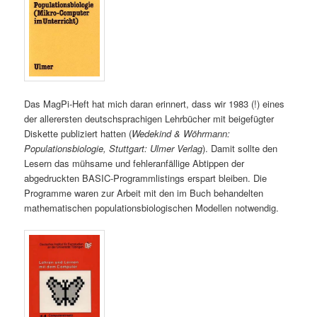
Das MagPi-Heft hat mich daran erinnert, dass wir 1983 (!) eines
der allerersten deutschsprachigen Lehrbücher mit beigefügter
Diskette publiziert hatten (
Wedekind & Wöhrmann:
Populationsbiologie, Stuttgart: Ulmer Verlag
). Damit sollte den
Lesern das mühsame und fehleranfällige Abtippen der
abgedruckten BASIC-Programmlistings erspart bleiben. Die
Programme waren zur Arbeit mit den im Buch behandelten
mathematischen populationsbiologischen Modellen notwendig.