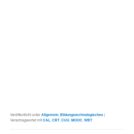
Veröffentlicht unter
Allgemein
,
Bildungstechnologisches
|
Verschlagwortet mit
CAL
,
CBT
,
CUU
,
MOOC
,
WBT