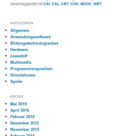
Verschlagwortet mit
CAI
,
CAL
,
CBT
,
CUU
,
MOOC
,
WBT
KATEGORIEN
Allgemein
Anwendungssoftware
Bildungstechnologisches
Hardware
Lesestoff
Multimedia
Programmiersprachen
Simulationen
Spiele
ARCHIV
Mai 2019
April 2016
Februar 2016
Dezember 2015
November 2015
Februar 2015