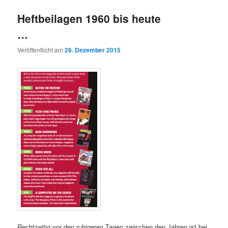
Heftbeilagen 1960 bis heute
…
Veröffentlicht am
26. Dezember 2015
Rechtzeitig vor den ruhigeren Tagen zwischen den Jahren ist bei