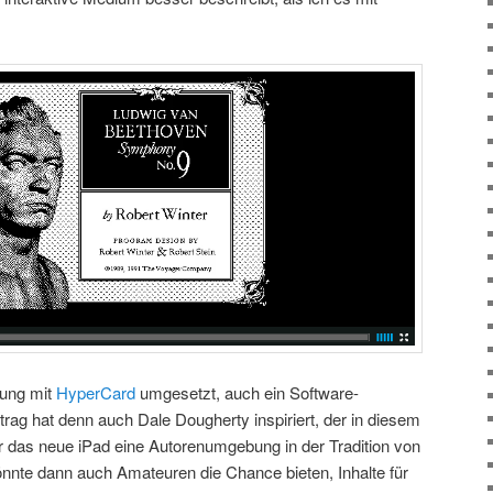
ung mit
HyperCard
umgesetzt, auch ein Software-
trag hat denn auch Dale Dougherty inspiriert, der in diesem
für das neue iPad eine Autorenumgebung in der Tradition von
nte dann auch Amateuren die Chance bieten, Inhalte für