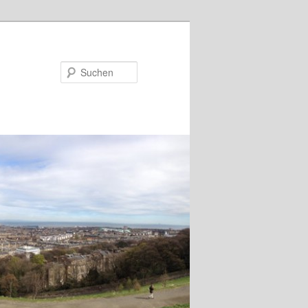
Suchen