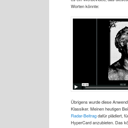
Worten könnte:
Übrigens wurde diese Anwend
Klassiker. Meinen heutigen Bei
Radar-Beitrag
dafür plädiert, 
HyperCard anzubieten. Das kön