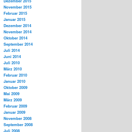
Dezember 2015
November 2015
Februar 2015
Januar 2015
Dezember 2014
November 2014
Oktober 2014
September 2014
Juli 2014
Juni 2014
Juli 2010
März 2010
Februar 2010
Januar 2010
Oktober 2009
Mai 2009
März 2009
Februar 2009
Januar 2009
November 2008
September 2008
Juli 2008