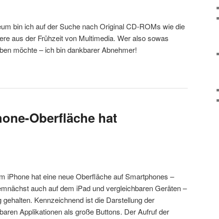
um bin ich auf der Suche nach Original CD-ROMs wie die
ere aus der Frühzeit von Multimedia. Wer also sowas
eben möchte – ich bin dankbarer Abnehmer!
Phone-Oberfläche hat
em iPhone hat eine neue Oberfläche auf Smartphones –
emnächst auch auf dem iPad und vergleichbaren Geräten –
 gehalten. Kennzeichnend ist die Darstellung der
baren Applikationen als große Buttons. Der Aufruf der