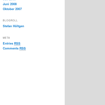
Juni 2008
Oktober 2007
BLOGROLL
Stefan Höltgen
META
Entries
RSS
Comments
RSS