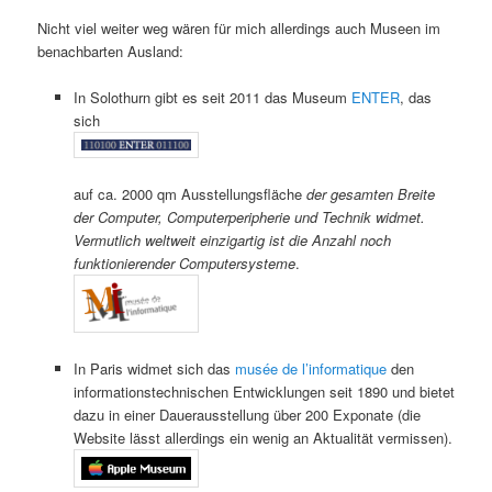
Nicht viel weiter weg wären für mich allerdings auch Museen im
benachbarten Ausland:
In Solothurn gibt es seit 2011 das Museum
ENTER
, das
sich
auf ca. 2000 qm Ausstellungsfläche
der gesamten Breite
der Computer, Computerperipherie und Technik widmet.
Vermutlich weltweit einzigartig ist die Anzahl noch
funktionierender Computersysteme
.
In Paris widmet sich das
musée de l’informatique
den
informationstechnischen Entwicklungen seit 1890 und bietet
dazu in einer Dauerausstellung über 200 Exponate (die
Website lässt allerdings ein wenig an Aktualität vermissen).