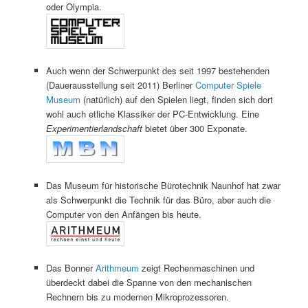
oder Olympia.
Auch wenn der Schwerpunkt des seit 1997 bestehenden
(Dauerausstellung seit 2011) Berliner
Computer Spiele
Museum
(natürlich) auf den Spielen liegt, finden sich dort
wohl auch etliche Klassiker der PC-Entwicklung. Eine
Experimentierlandschaft
bietet über 300 Exponate.
Das Museum für historische Bürotechnik Naunhof hat zwar
als Schwerpunkt die Technik für das Büro, aber auch die
Computer von den Anfängen bis heute.
Das Bonner
Arithmeum
zeigt Rechenmaschinen und
überdeckt dabei die Spanne von den mechanischen
Rechnern bis zu modernen Mikroprozessoren.