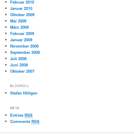
Februar 2010
Januar 2010
Oktober 2009
Mai 2009
März 2009
Februar 2009
Januar 2009
November 2008
September 2008
Juli 2008
Juni 2008
Oktober 2007
BLOGROLL
Stefan Höltgen
META
Entries
RSS
Comments
RSS