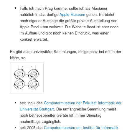
Falls ich nach Prag komme, sollte ich als Macianer
natürlich in das dortige
Apple Museum
gehen. Es bietet
nach eigener Aussage die größte private Ausstellung von
Apple Produkten weltweit. Die Website lässt ist aber noch
im Aufbau und gibt noch keinen Eindruck, was einen
konkret erwartet.
Es gibt auch universitäre Sammlungen, einige ganz bei mir in der
Nähe, so
seit 1997 das
Computermuseum der Fakultät Informatik der
Universität Stuttgart
. Die umfangreiche Sammlung meist
noch betriebsbereiter Geräte ist immer Dienstag
nachmittags zugänglich.
seit 2005 das
Computermuseum am Institut für Informatik