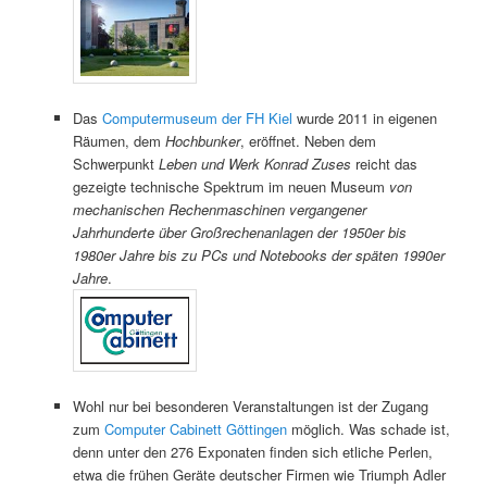
Das
Computermuseum der FH Kiel
wurde 2011 in eigenen
Räumen, dem
Hochbunker
, eröffnet. Neben dem
Schwerpunkt
Leben und Werk Konrad Zuses
reicht das
gezeigte technische Spektrum im neuen Museum
von
mechanischen Rechenmaschinen vergangener
Jahrhunderte über Großrechenanlagen der 1950er bis
1980er Jahre bis zu PCs und Notebooks der späten 1990er
Jahre
.
Wohl nur bei besonderen Veranstaltungen ist der Zugang
zum
Computer Cabinett Göttingen
möglich. Was schade ist,
denn unter den 276 Exponaten finden sich etliche Perlen,
etwa die frühen Geräte deutscher Firmen wie Triumph Adler