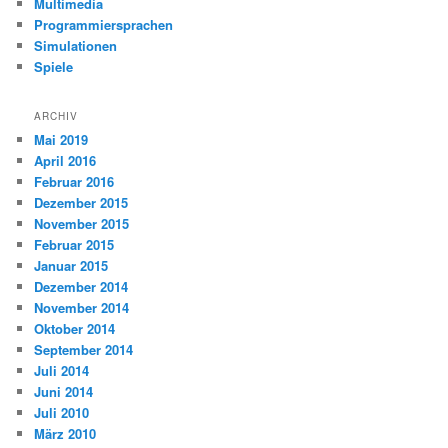
Multimedia
Programmiersprachen
Simulationen
Spiele
ARCHIV
Mai 2019
April 2016
Februar 2016
Dezember 2015
November 2015
Februar 2015
Januar 2015
Dezember 2014
November 2014
Oktober 2014
September 2014
Juli 2014
Juni 2014
Juli 2010
März 2010