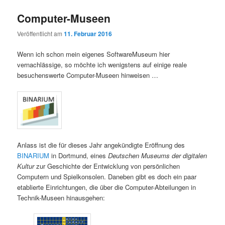
Computer-Museen
Veröffentlicht am
11. Februar 2016
Wenn ich schon mein eigenes SoftwareMuseum hier
vernachlässige, so möchte ich wenigstens auf einige reale
besuchenswerte Computer-Museen hinweisen …
Anlass ist die für dieses Jahr angekündigte Eröffnung des
BINARIUM
in Dortmund, eines
Deutschen Museums der digitalen
Kultur
zur Geschichte der Entwicklung von persönlichen
Computern und Spielkonsolen. Daneben gibt es doch ein paar
etablierte Einrichtungen, die über die Computer-Abteilungen in
Technik-Museen hinausgehen: