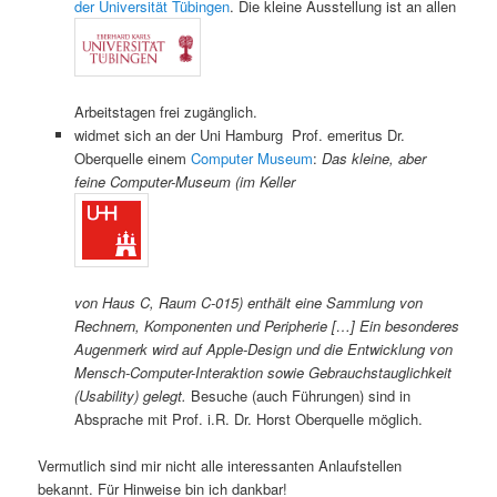
der Universität Tübingen
. Die kleine Ausstellung ist an allen
Arbeitstagen frei zugänglich.
widmet sich an der Uni Hamburg Prof. emeritus Dr.
Oberquelle einem
Computer Museum
:
Das kleine, aber
feine Computer-Museum (im Keller
von Haus C, Raum C-015) enthält eine Sammlung von
Rechnern, Komponenten und Peripherie […] Ein besonderes
Augenmerk wird auf Apple-Design und die Entwicklung von
Mensch-Computer-Interaktion sowie Gebrauchstauglichkeit
(Usability) gelegt.
Besuche (auch Führungen) sind in
Absprache mit Prof. i.R. Dr. Horst Oberquelle möglich.
Vermutlich sind mir nicht alle interessanten Anlaufstellen
bekannt. Für Hinweise bin ich dankbar!