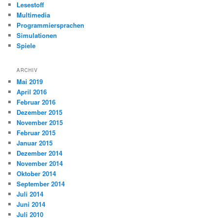
Lesestoff
Multimedia
Programmiersprachen
Simulationen
Spiele
ARCHIV
Mai 2019
April 2016
Februar 2016
Dezember 2015
November 2015
Februar 2015
Januar 2015
Dezember 2014
November 2014
Oktober 2014
September 2014
Juli 2014
Juni 2014
Juli 2010