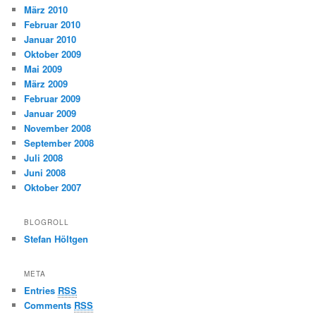
März 2010
Februar 2010
Januar 2010
Oktober 2009
Mai 2009
März 2009
Februar 2009
Januar 2009
November 2008
September 2008
Juli 2008
Juni 2008
Oktober 2007
BLOGROLL
Stefan Höltgen
META
Entries
RSS
Comments
RSS